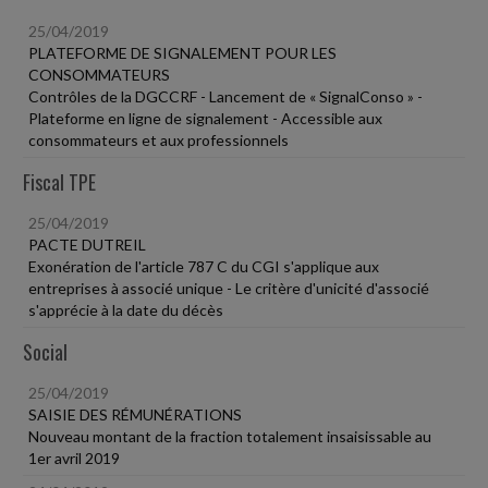
25/04/2019
PLATEFORME DE SIGNALEMENT POUR LES
CONSOMMATEURS
Contrôles de la DGCCRF - Lancement de « SignalConso » -
Plateforme en ligne de signalement - Accessible aux
consommateurs et aux professionnels
Fiscal TPE
25/04/2019
PACTE DUTREIL
Exonération de l'article 787 C du CGI s'applique aux
entreprises à associé unique - Le critère d'unicité d'associé
s'apprécie à la date du décès
Social
25/04/2019
SAISIE DES RÉMUNÉRATIONS
Nouveau montant de la fraction totalement insaisissable au
1er avril 2019