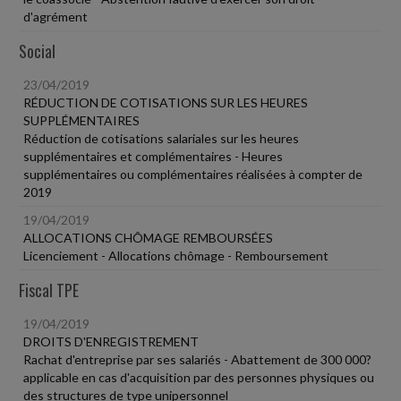
d'agrément
Social
23/04/2019
RÉDUCTION DE COTISATIONS SUR LES HEURES
SUPPLÉMENTAIRES
Réduction de cotisations salariales sur les heures
supplémentaires et complémentaires - Heures
supplémentaires ou complémentaires réalisées à compter de
2019
19/04/2019
ALLOCATIONS CHÔMAGE REMBOURSÉES
Licenciement - Allocations chômage - Remboursement
Fiscal TPE
19/04/2019
DROITS D'ENREGISTREMENT
Rachat d'entreprise par ses salariés - Abattement de 300 000?
applicable en cas d'acquisition par des personnes physiques ou
des structures de type unipersonnel