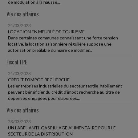
de modulation à la hausse...
Vie des affaires
24/03/2023
LOCATION EN MEUBLÉ DE TOURISME
Dans certaines communes connaissant une forte tension
locative, la location saisonnière régulière suppose une
autorisation préalable du maire de modifier...
Fiscal TPE
24/03/2023
CRÉDIT D'IMPÔT RECHERCHE
Les entreprises industrielles du secteur textile-habillement
peuvent bénéficier du crédit d'impôt recherche au titre de
dépenses engagées pour élaborées...
Vie des affaires
23/03/2023
UN LABEL ANTI-GASPILLAGE ALIMENTAIRE POUR LE
SECTEUR DE LA DISTRIBUTION