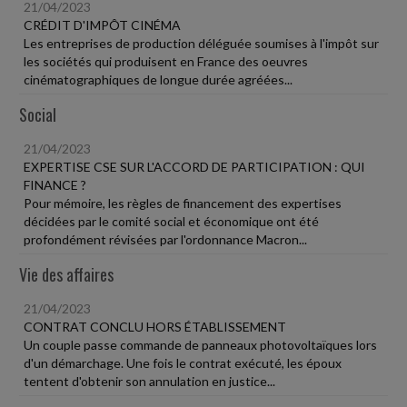
21/04/2023
CRÉDIT D'IMPÔT CINÉMA
Les entreprises de production déléguée soumises à l'impôt sur
les sociétés qui produisent en France des oeuvres
cinématographiques de longue durée agréées...
Social
21/04/2023
EXPERTISE CSE SUR L'ACCORD DE PARTICIPATION : QUI
FINANCE ?
Pour mémoire, les règles de financement des expertises
décidées par le comité social et économique ont été
profondément révisées par l'ordonnance Macron...
Vie des affaires
21/04/2023
CONTRAT CONCLU HORS ÉTABLISSEMENT
Un couple passe commande de panneaux photovoltaïques lors
d'un démarchage. Une fois le contrat exécuté, les époux
tentent d'obtenir son annulation en justice...