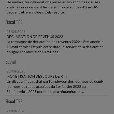
Désormais, les délibérations prises en violation des clauses
statutaires organisant les décisions collectives d'une SAS
peuvent être annulées. Cela résulte...
Fiscal TPE
25/04/2023
DÉCLARATION DE REVENUS 2022
La campagne de déclaration des revenus 2022 a été lancée le
13 avril dernier. Depuis cette date, le service de la déclaration
en ligne est ouvert et 40 millions...
Social
25/04/2023
MONÉTISATION DES JOURS DE RTT
Un dispositif de rachat par l'employeur des journées ou demi-
journées de repos acquises du 1er janvier 2022 au
31 décembre 2025 permet que la rémunération...
Fiscal TPE
24/04/2023