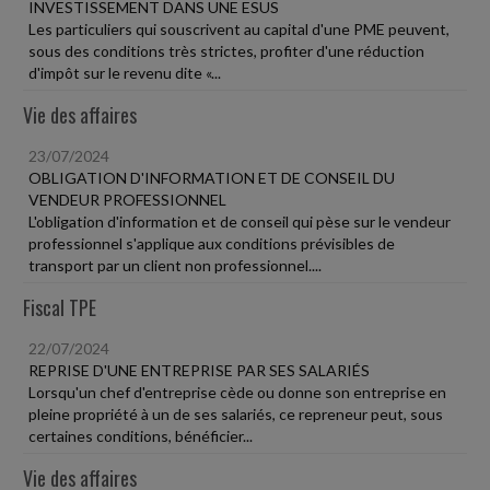
INVESTISSEMENT DANS UNE ESUS
Les particuliers qui souscrivent au capital d'une PME peuvent,
sous des conditions très strictes, profiter d'une réduction
d'impôt sur le revenu dite «...
Vie des affaires
23/07/2024
OBLIGATION D'INFORMATION ET DE CONSEIL DU
VENDEUR PROFESSIONNEL
L'obligation d'information et de conseil qui pèse sur le vendeur
professionnel s'applique aux conditions prévisibles de
transport par un client non professionnel....
Fiscal TPE
22/07/2024
REPRISE D'UNE ENTREPRISE PAR SES SALARIÉS
Lorsqu'un chef d'entreprise cède ou donne son entreprise en
pleine propriété à un de ses salariés, ce repreneur peut, sous
certaines conditions, bénéficier...
Vie des affaires