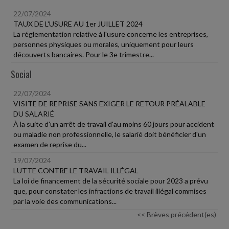
22/07/2024
TAUX DE L'USURE AU 1er JUILLET 2024
La réglementation relative à l'usure concerne les entreprises,
personnes physiques ou morales, uniquement pour leurs
découverts bancaires. Pour le 3e trimestre...
Social
22/07/2024
VISITE DE REPRISE SANS EXIGER LE RETOUR PRÉALABLE
DU SALARIÉ
À la suite d'un arrêt de travail d'au moins 60 jours pour accident
ou maladie non professionnelle, le salarié doit bénéficier d'un
examen de reprise du...
19/07/2024
LUTTE CONTRE LE TRAVAIL ILLÉGAL
La loi de financement de la sécurité sociale pour 2023 a prévu
que, pour constater les infractions de travail illégal commises
par la voie des communications...
<< Brèves précédent(es)