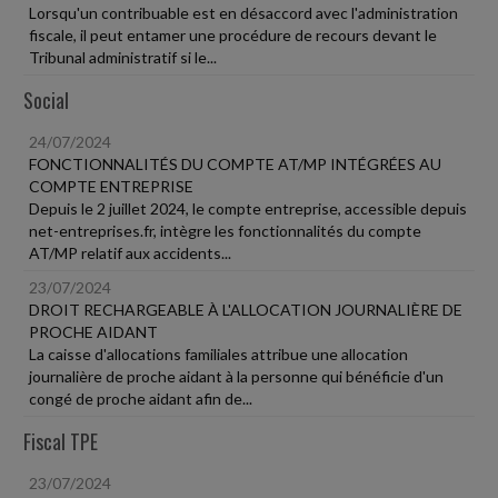
Lorsqu'un contribuable est en désaccord avec l'administration
fiscale, il peut entamer une procédure de recours devant le
Tribunal administratif si le...
Social
24/07/2024
FONCTIONNALITÉS DU COMPTE AT/MP INTÉGRÉES AU
COMPTE ENTREPRISE
Depuis le 2 juillet 2024, le compte entreprise, accessible depuis
net-entreprises.fr, intègre les fonctionnalités du compte
AT/MP relatif aux accidents...
23/07/2024
DROIT RECHARGEABLE À L'ALLOCATION JOURNALIÈRE DE
PROCHE AIDANT
La caisse d'allocations familiales attribue une allocation
journalière de proche aidant à la personne qui bénéficie d'un
congé de proche aidant afin de...
Fiscal TPE
23/07/2024