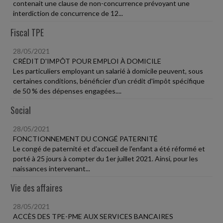
contenait une clause de non-concurrence prévoyant une
interdiction de concurrence de 12...
Fiscal TPE
28/05/2021
CRÉDIT D'IMPÔT POUR EMPLOI À DOMICILE
Les particuliers employant un salarié à domicile peuvent, sous
certaines conditions, bénéficier d'un crédit d'impôt spécifique
de 50 % des dépenses engagées....
Social
28/05/2021
FONCTIONNEMENT DU CONGÉ PATERNITÉ
Le congé de paternité et d'accueil de l'enfant a été réformé et
porté à 25 jours à compter du 1er juillet 2021. Ainsi, pour les
naissances intervenant...
Vie des affaires
28/05/2021
ACCÈS DES TPE-PME AUX SERVICES BANCAIRES